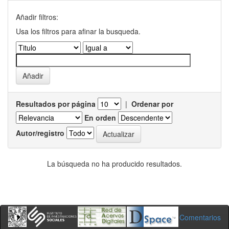
Añadir filtros:
Usa los filtros para afinar la busqueda.
Resultados por página
|
Ordenar por
En orden
Autor/registro
La búsqueda no ha producido resultados.
Comentarios