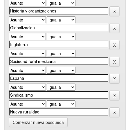
Comenzar nueva busqueda