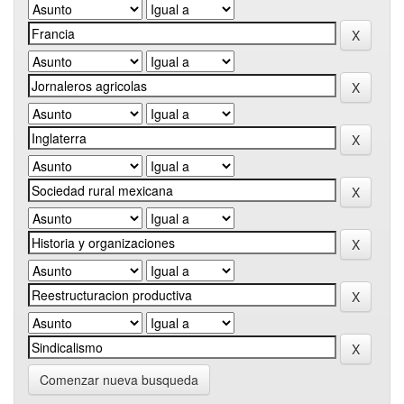
Comenzar nueva busqueda