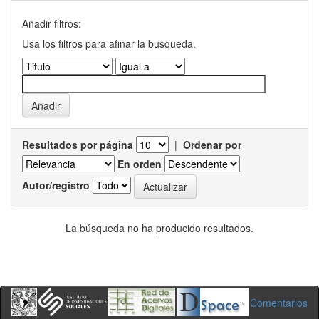
Añadir filtros:
Usa los filtros para afinar la busqueda.
Resultados por página
|
Ordenar por
En orden
Autor/registro
La búsqueda no ha producido resultados.
Comentarios