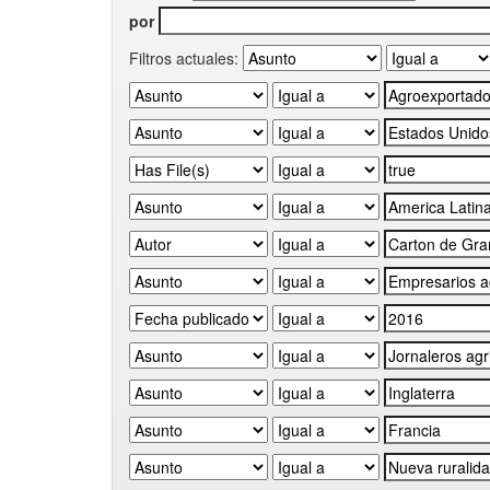
por
Filtros actuales: