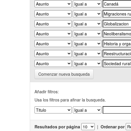
Comenzar nueva busqueda
Añadir filtros:
Usa los filtros para afinar la busqueda.
Resultados por página
|
Ordenar por