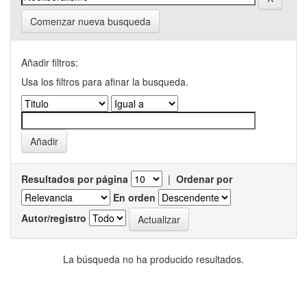
Comenzar nueva busqueda
Añadir filtros:
Usa los filtros para afinar la busqueda.
Resultados por página
|
Ordenar por
En orden
Autor/registro
La búsqueda no ha producido resultados.