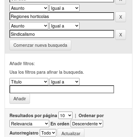
Comenzar nueva busqueda
Añadir filtros:
Usa los filtros para afinar la busqueda.
Resultados por página
|
Ordenar por
En orden
Autor/registro