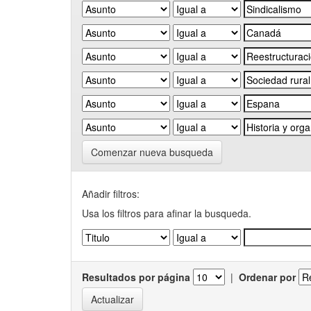
Comenzar nueva busqueda
Añadir filtros:
Usa los filtros para afinar la busqueda.
Resultados por página
|
Ordenar por