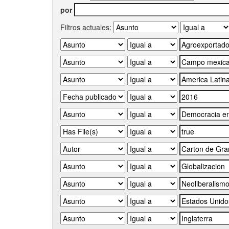
por
Filtros actuales: