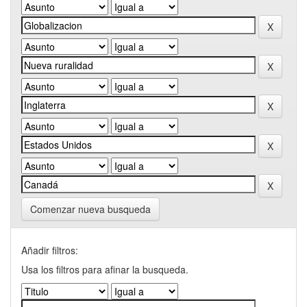
Comenzar nueva busqueda
Añadir filtros:
Usa los filtros para afinar la busqueda.