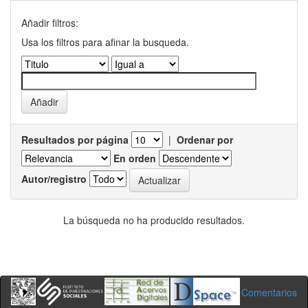
Añadir filtros:
Usa los filtros para afinar la busqueda.
Resultados por página
|
Ordenar por
En orden
Autor/registro
La búsqueda no ha producido resultados.
Comentarios