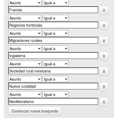
Comenzar nueva busqueda