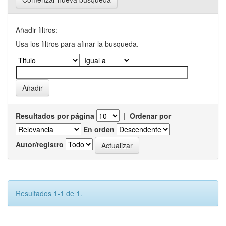
Añadir filtros:
Usa los filtros para afinar la busqueda.
Resultados por página
|
Ordenar por
En orden
Autor/registro
Resultados 1-1 de 1.