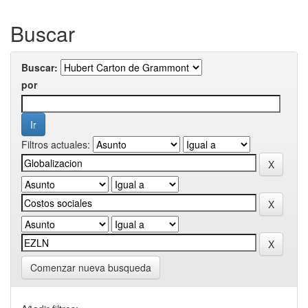
Buscar
Buscar:
por
Filtros actuales:
Comenzar nueva busqueda