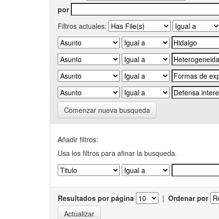
por
Filtros actuales:
Comenzar nueva busqueda
Añadir filtros:
Usa los filtros para afinar la busqueda.
Resultados por página
|
Ordenar por