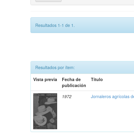
Resultados 1-1 de 1.
Resultados por ítem:
Vista previa
Fecha de
Título
publicación
1972
Jornaleros agrícolas 