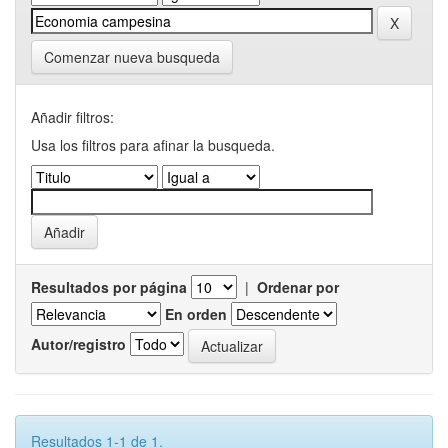
Comenzar nueva busqueda
Añadir filtros:
Usa los filtros para afinar la busqueda.
Resultados por página
|
Ordenar por
En orden
Autor/registro
Resultados 1-1 de 1.