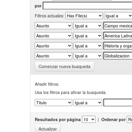
por
Filtros actuales:
Comenzar nueva busqueda
Añadir filtros:
Usa los filtros para afinar la busqueda.
Resultados por página
|
Ordenar por