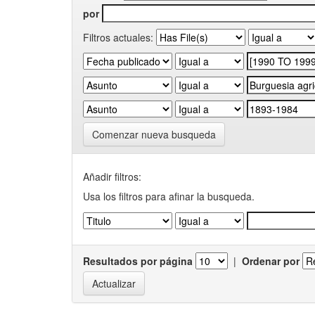
por
Filtros actuales:
Comenzar nueva busqueda
Añadir filtros:
Usa los filtros para afinar la busqueda.
Resultados por página
|
Ordenar por