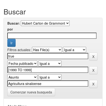
Buscar
Buscar:
por
Filtros actuales:
Comenzar nueva busqueda