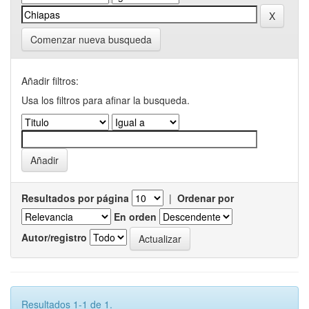
Comenzar nueva busqueda
Añadir filtros:
Usa los filtros para afinar la busqueda.
Resultados por página
|
Ordenar por
En orden
Autor/registro
Resultados 1-1 de 1.