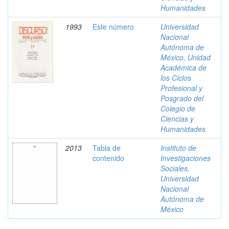
Humanidades
1993
Este número
Universidad
Nacional
Autónoma de
México, Unidad
Académica de
los Ciclos
Profesional y
Posgrado del
Colegio de
Ciencias y
Humanidades
2013
Tabla de
Instituto de
contenido
Investigaciones
Sociales,
Universidad
Nacional
Autónoma de
México