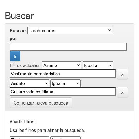
Buscar
Buscar:
por
Filtros actuales:
Comenzar nueva busqueda
Añadir filtros:
Usa los filtros para afinar la busqueda.