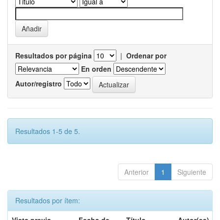
Resultados por página
|
Ordenar por
En orden
Autor/registro
Resultados 1-5 de 5.
Anterior
1
Siguiente
Resultados por ítem: