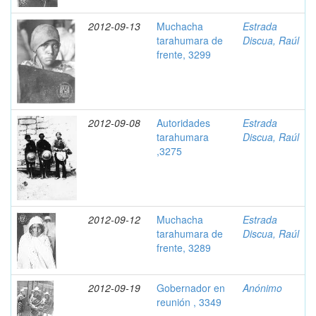
2012-09-13
Muchacha
Estrada
tarahumara de
Discua, Raúl
frente, 3299
2012-09-08
Autoridades
Estrada
tarahumara
Discua, Raúl
,3275
2012-09-12
Muchacha
Estrada
tarahumara de
Discua, Raúl
frente, 3289
2012-09-19
Gobernador en
Anónimo
reunión , 3349