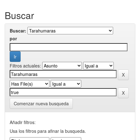
Buscar
Buscar:
por
Filtros actuales:
Comenzar nueva busqueda
Añadir filtros:
Usa los filtros para afinar la busqueda.