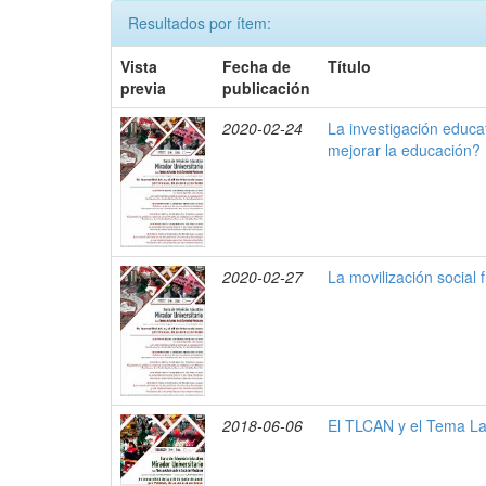
Resultados por ítem:
Vista
Fecha de
Título
previa
publicación
2020-02-24
La investigación educ
mejorar la educación?
2020-02-27
La movilización social f
2018-06-06
El TLCAN y el Tema La