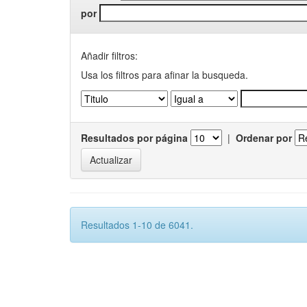
por
Añadir filtros:
Usa los filtros para afinar la busqueda.
Resultados por página
|
Ordenar por
Resultados 1-10 de 6041.