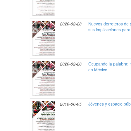
2020-02-28
Nuevos derroteros de po
sus implicaciones para
2020-02-26
Ocupando la palabra: 
en México
2018-06-05
Jóvenes y espacio púb