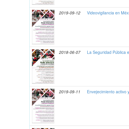
2019-09-12
Videovigilancia en Méx
2018-06-07
La Seguridad Pública 
2019-09-11
Envejecimiento activo y