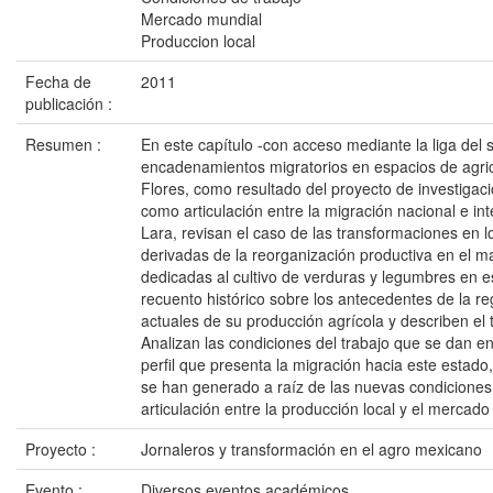
Mercado mundial
Produccion local
Fecha de
2011
publicación :
Resumen :
En este capítulo -con acceso mediante la liga del si
encadenamientos migratorios en espacios de agric
Flores, como resultado del proyecto de investigac
como articulación entre la migración nacional e in
Lara, revisan el caso de las transformaciones en 
derivadas de la reorganización productiva en el m
dedicadas al cultivo de verduras y legumbres en e
recuento histórico sobre los antecedentes de la re
actuales de su producción agrícola y describen el 
Analizan las condiciones del trabajo que se dan en 
perfil que presenta la migración hacia este estad
se han generado a raíz de las nuevas condiciones
articulación entre la producción local y el mercado
Proyecto :
Jornaleros y transformación en el agro mexicano
Evento :
Diversos eventos académicos