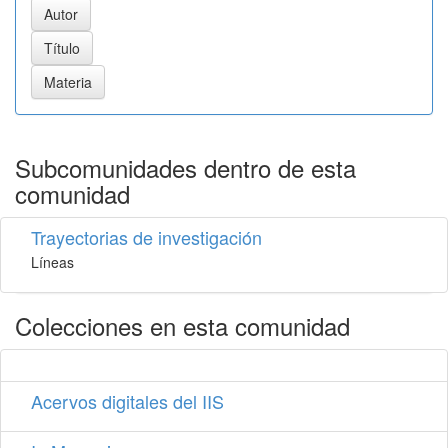
Subcomunidades dentro de esta
comunidad
Trayectorias de investigación
Líneas
Colecciones en esta comunidad
Acervos digitales del IIS