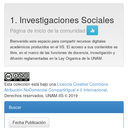
1. Investigaciones Sociales
Página de inicio de la comunidad
Bienvenido este espacio para compartir recursos digitales
académicos producidos en el IIS. El acceso a sus contenidos es
libre, en el marco de las funciones de docencia, investigación y
difusión reglamentadas en la Ley Organica de la UNAM.
Esta colección está bajo una
Licencia Creative Commons
Atribución-NoComercial-CompartirIgual 4.0 Internacional
.
Derechos reservados, UNAM-IIS © 2019
Buscar