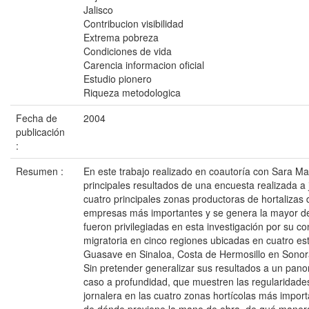
Jalisco
Contribucion visibilidad
Extrema pobreza
Condiciones de vida
Carencia informacion oficial
Estudio pionero
Riqueza metodologica
Fecha de
2004
publicación
:
Resumen :
En este trabajo realizado en coautoría con Sara Mar
principales resultados de una encuesta realizada a 
cuatro principales zonas productoras de hortalizas 
empresas más importantes y se genera la mayor 
fueron privilegiadas en esta investigación por su co
migratoria en cinco regiones ubicadas en cuatro est
Guasave en Sinaloa, Costa de Hermosillo en Sonora,
Sin pretender generalizar sus resultados a un pano
caso a profundidad, que muestren las regularidades 
jornalera en las cuatro zonas hortícolas más impor