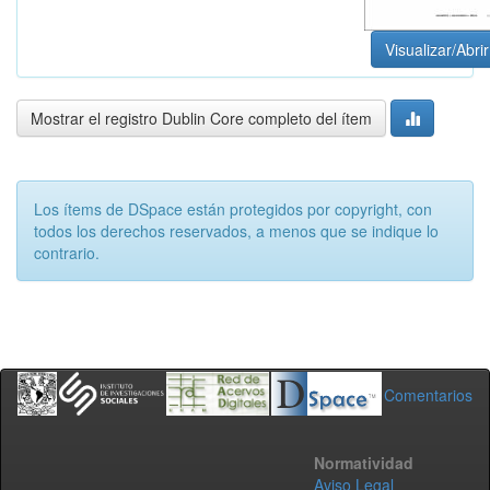
Visualizar/Abrir
Mostrar el registro Dublin Core completo del ítem
Los ítems de DSpace están protegidos por copyright, con
todos los derechos reservados, a menos que se indique lo
contrario.
Comentarios
Normatividad
Aviso Legal