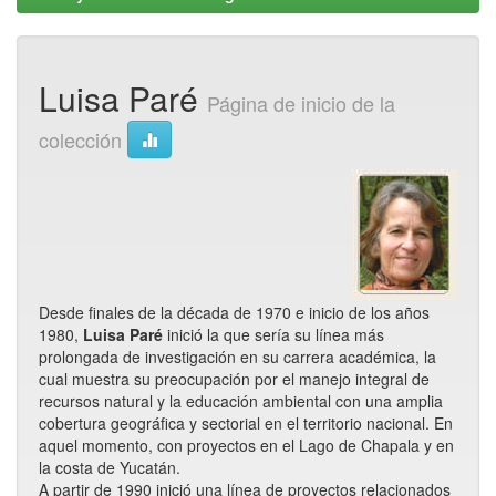
Luisa Paré
Página de inicio de la
colección
Desde finales de la década de 1970 e inicio de los años
1980,
Luisa Paré
inició la que sería su línea más
prolongada de investigación en su carrera académica, la
cual muestra su preocupación por el manejo integral de
recursos natural y la educación ambiental con una amplia
cobertura geográfica y sectorial en el territorio nacional. En
aquel momento, con proyectos en el Lago de Chapala y en
la costa de Yucatán.
A partir de 1990 inició una línea de proyectos relacionados