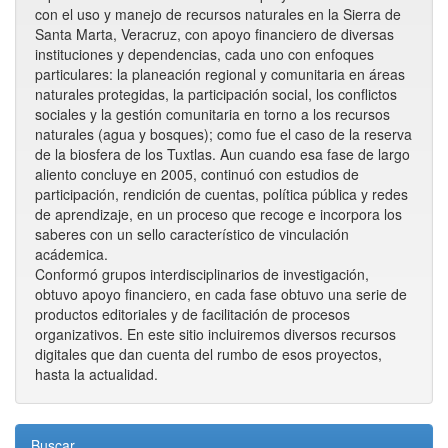
con el uso y manejo de recursos naturales en la Sierra de
Santa Marta, Veracruz, con apoyo financiero de diversas
instituciones y dependencias, cada uno con enfoques
particulares: la planeación regional y comunitaria en áreas
naturales protegidas, la participación social, los conflictos
sociales y la gestión comunitaria en torno a los recursos
naturales (agua y bosques); como fue el caso de la reserva
de la biosfera de los Tuxtlas. Aun cuando esa fase de largo
aliento concluye en 2005, continuó con estudios de
participación, rendición de cuentas, política pública y redes
de aprendizaje, en un proceso que recoge e incorpora los
saberes con un sello característico de vinculación
acádemica.
Conformó grupos interdisciplinarios de investigación,
obtuvo apoyo financiero, en cada fase obtuvo una serie de
productos editoriales y de facilitación de procesos
organizativos. En este sitio incluiremos diversos recursos
digitales que dan cuenta del rumbo de esos proyectos,
hasta la actualidad.
Buscar