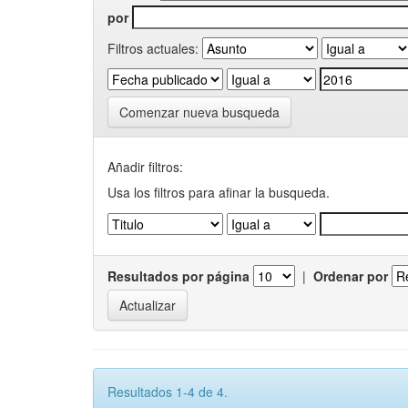
por
Filtros actuales:
Comenzar nueva busqueda
Añadir filtros:
Usa los filtros para afinar la busqueda.
Resultados por página
|
Ordenar por
Resultados 1-4 de 4.