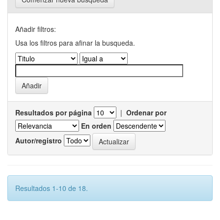
Añadir filtros:
Usa los filtros para afinar la busqueda.
Resultados por página
|
Ordenar por
En orden
Autor/registro
Resultados 1-10 de 18.