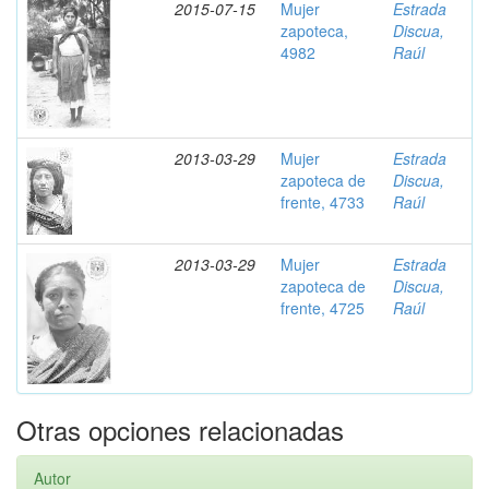
2015-07-15
Mujer
Estrada
zapoteca,
Discua,
4982
Raúl
2013-03-29
Mujer
Estrada
zapoteca de
Discua,
frente, 4733
Raúl
2013-03-29
Mujer
Estrada
zapoteca de
Discua,
frente, 4725
Raúl
Otras opciones relacionadas
Autor