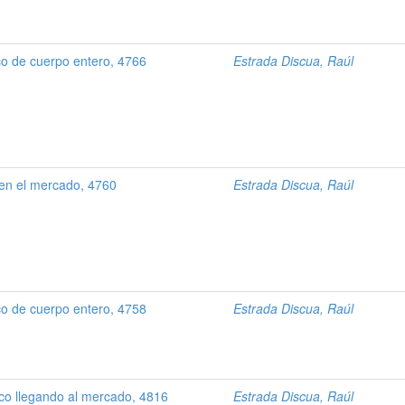
o de cuerpo entero, 4766
Estrada Discua, Raúl
en el mercado, 4760
Estrada Discua, Raúl
o de cuerpo entero, 4758
Estrada Discua, Raúl
co llegando al mercado, 4816
Estrada Discua, Raúl