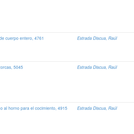
de cuerpo entero, 4761
Estrada Discua, Raúl
zorcas, 5045
Estrada Discua, Raúl
o al horno para el cocimiento, 4915
Estrada Discua, Raúl