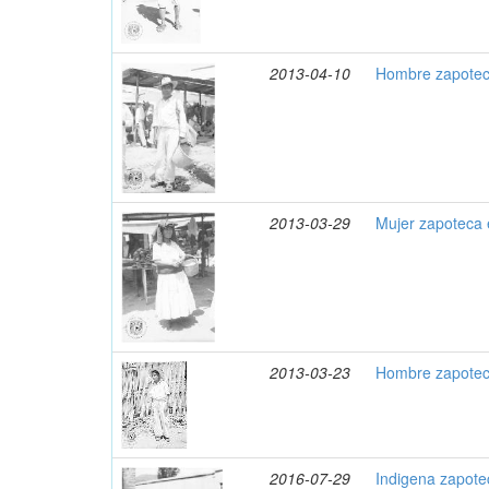
2013-04-10
Hombre zapotec
2013-03-29
Mujer zapoteca 
2013-03-23
Hombre zapotec
2016-07-29
Indigena zapote