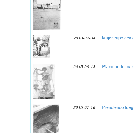
2013-04-04
Mujer zapoteca 
2015-08-13
Pizcador de ma
2015-07-16
Prendiendo fueg