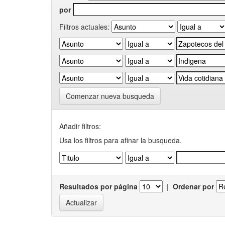
por
Filtros actuales:
Comenzar nueva busqueda
Añadir filtros:
Usa los filtros para afinar la busqueda.
Resultados por página
|
Ordenar por