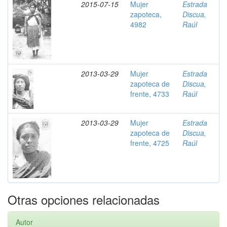
2015-07-15
Mujer
Estrada
zapoteca,
Discua,
4982
Raúl
2013-03-29
Mujer
Estrada
zapoteca de
Discua,
frente, 4733
Raúl
2013-03-29
Mujer
Estrada
zapoteca de
Discua,
frente, 4725
Raúl
Otras opciones relacionadas
Autor