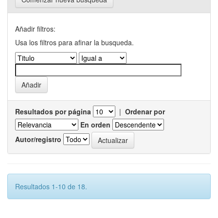
Añadir filtros:
Usa los filtros para afinar la busqueda.
Resultados por página
|
Ordenar por
En orden
Autor/registro
Resultados 1-10 de 18.