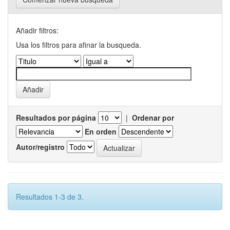
Añadir filtros:
Usa los filtros para afinar la busqueda.
Resultados por página
|
Ordenar por
En orden
Autor/registro
Resultados 1-3 de 3.