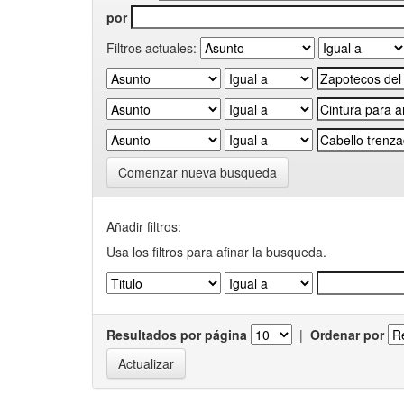
por
Filtros actuales:
Comenzar nueva busqueda
Añadir filtros:
Usa los filtros para afinar la busqueda.
Resultados por página
|
Ordenar por