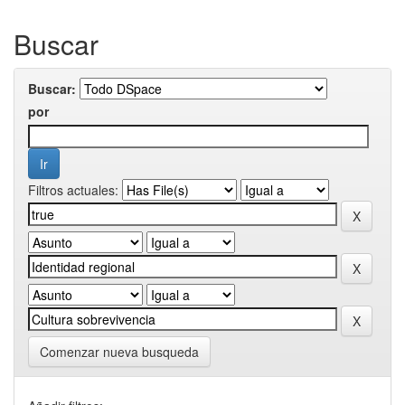
Buscar
Buscar:
por
Filtros actuales:
Comenzar nueva busqueda