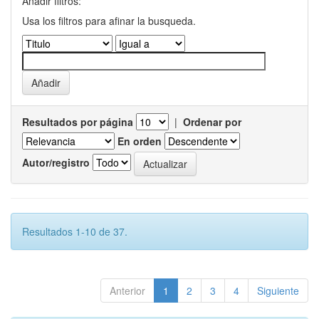
Añadir filtros:
Usa los filtros para afinar la busqueda.
Resultados por página
|
Ordenar por
En orden
Autor/registro
Resultados 1-10 de 37.
Anterior
1
2
3
4
Siguiente