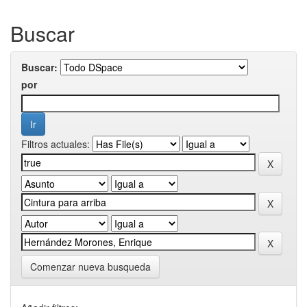
Buscar
Buscar:
por
Filtros actuales:
Comenzar nueva busqueda