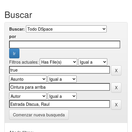
Buscar
Buscar:
por
Filtros actuales:
Comenzar nueva busqueda