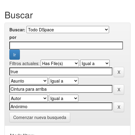
Buscar
Buscar:
por
Filtros actuales:
Comenzar nueva busqueda