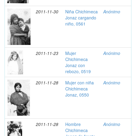
2011-11-30
Niña Chichimeca
Anónimo
Jonaz cargando
niño, 0561
2011-11-23
Mujer
Anónimo
Chichimeca
Jonaz con
rebozo, 0519
2011-11-28
Mujer con niña
Anónimo
Chichimeca
Jonaz, 0550
2011-11-28
Hombre
Anónimo
Chichimeca