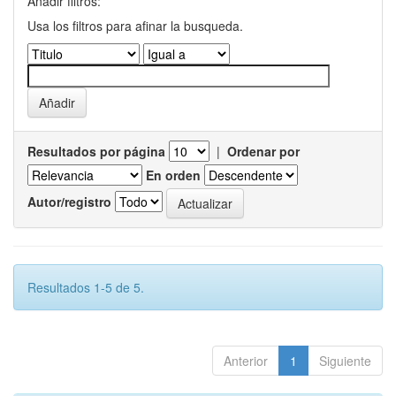
Añadir filtros:
Usa los filtros para afinar la busqueda.
Resultados por página
|
Ordenar por
En orden
Autor/registro
Resultados 1-5 de 5.
Anterior
1
Siguiente