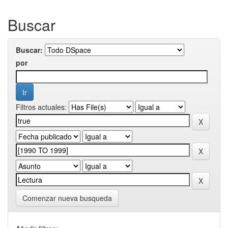
Buscar
Buscar:
por
Filtros actuales:
Comenzar nueva busqueda