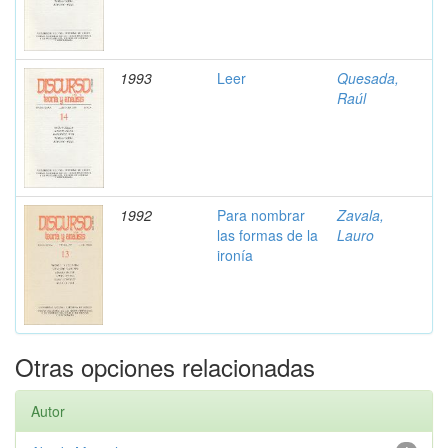
1993
Leer
Quesada,
Raúl
1992
Para nombrar
Zavala,
las formas de la
Lauro
ironía
Otras opciones relacionadas
Autor