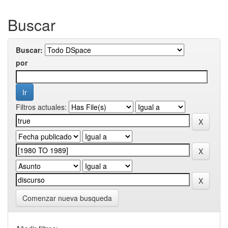
Buscar
Buscar:
por
Filtros actuales:
Comenzar nueva busqueda