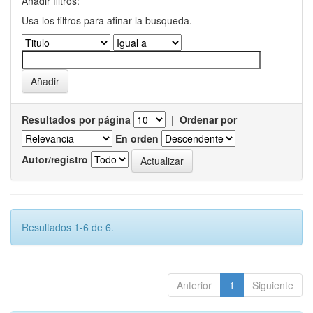
Añadir filtros:
Usa los filtros para afinar la busqueda.
Resultados por página
|
Ordenar por
En orden
Autor/registro
Resultados 1-6 de 6.
Anterior
1
Siguiente