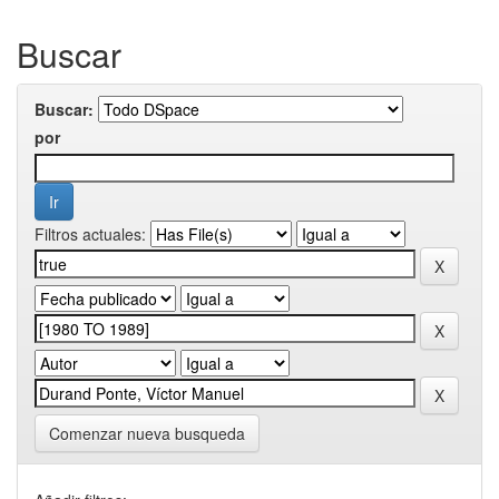
Buscar
Buscar:
por
Filtros actuales:
Comenzar nueva busqueda