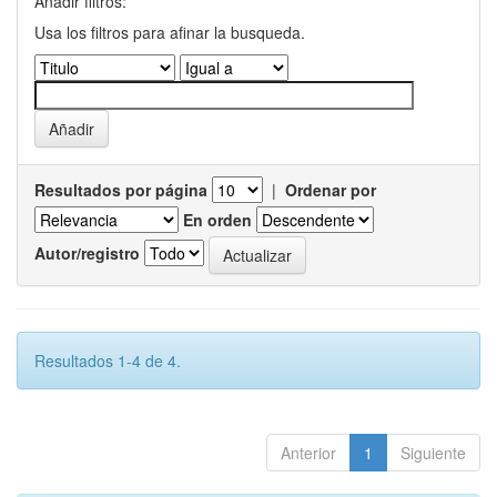
Añadir filtros:
Usa los filtros para afinar la busqueda.
Resultados por página
|
Ordenar por
En orden
Autor/registro
Resultados 1-4 de 4.
Anterior
1
Siguiente