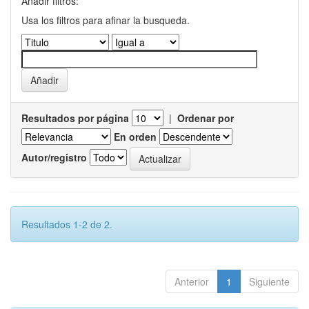
Añadir filtros:
Usa los filtros para afinar la busqueda.
Resultados por página
|
Ordenar por
En orden
Autor/registro
Resultados 1-2 de 2.
Anterior
1
Siguiente