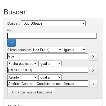
Buscar
Buscar:
por
Filtros actuales:
Comenzar nueva busqueda