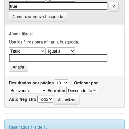
Comenzar nueva busqueda
Añadir filtros:
Usa los filtros para afinar la busqueda.
Resultados por página
|
Ordenar por
En orden
Autor/registro
Resultados 1-1 de 1.