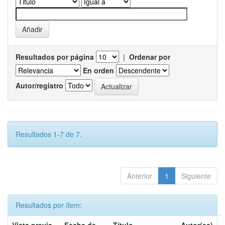
Resultados por página
|
Ordenar por
En orden
Autor/registro
Resultados 1-7 de 7.
Anterior
1
Siguiente
Resultados por ítem: