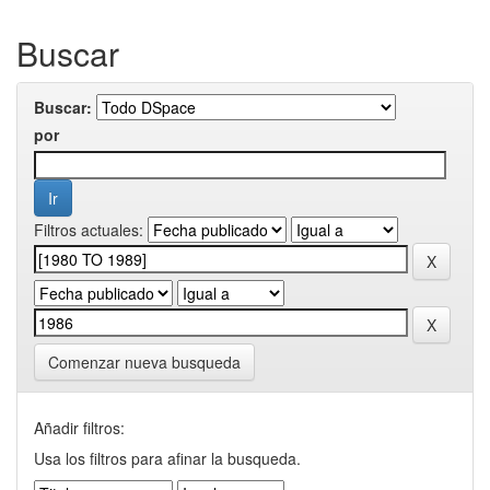
Buscar
Buscar:
por
Filtros actuales:
Comenzar nueva busqueda
Añadir filtros:
Usa los filtros para afinar la busqueda.