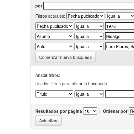
por
Filtros actuales:
Comenzar nueva busqueda
Añadir filtros:
Usa los filtros para afinar la busqueda.
Resultados por página
|
Ordenar por