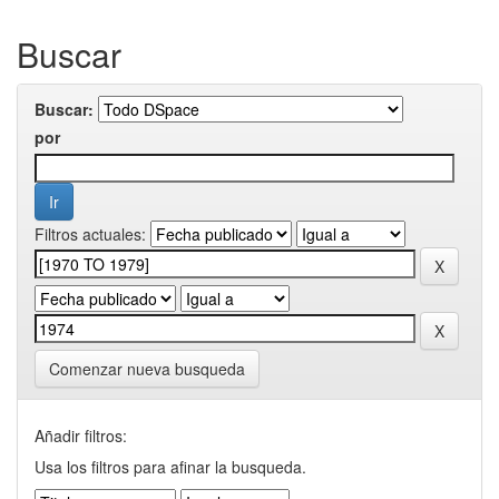
Buscar
Buscar:
por
Filtros actuales:
Comenzar nueva busqueda
Añadir filtros:
Usa los filtros para afinar la busqueda.