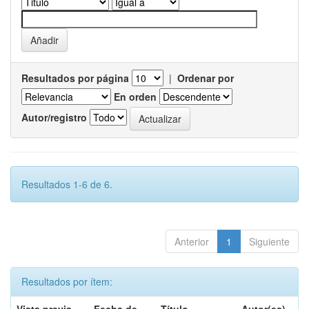
Resultados por página
|
Ordenar por
En orden
Autor/registro
Resultados 1-6 de 6.
Anterior
1
Siguiente
Resultados por ítem: