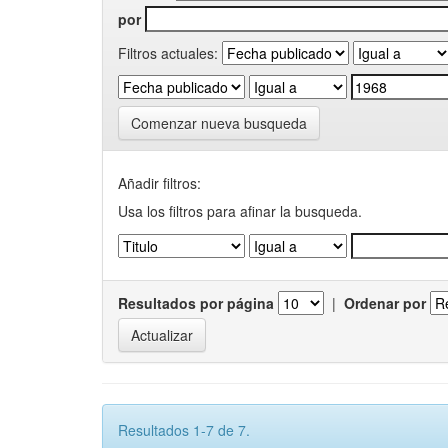
por
Filtros actuales:
Comenzar nueva busqueda
Añadir filtros:
Usa los filtros para afinar la busqueda.
Resultados por página
|
Ordenar por
Resultados 1-7 de 7.