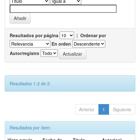
Resultados por página
|
Ordenar por
En orden
Autor/registro
Resultados 1-2 de 2.
Anterior
1
Siguiente
Resultados por ítem: