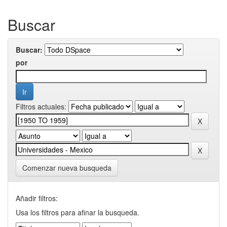
Buscar
Buscar:
por
Filtros actuales:
Comenzar nueva busqueda
Añadir filtros:
Usa los filtros para afinar la busqueda.