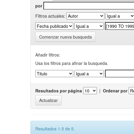
por
Filtros actuales:
Comenzar nueva busqueda
Añadir filtros:
Usa los filtros para afinar la busqueda.
Resultados por página
|
Ordenar por
Resultados 1-5 de 5.