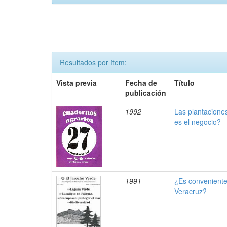
Resultados por ítem:
Vista previa
Fecha de
Título
publicación
1992
Las plantaciones
es el negocio?
1991
¿Es conveniente
Veracruz?