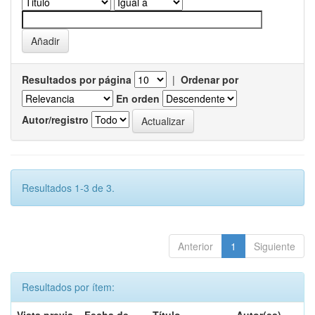
Resultados por página
|
Ordenar por
En orden
Autor/registro
Resultados 1-3 de 3.
Anterior
1
Siguiente
Resultados por ítem: