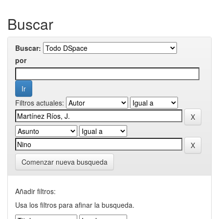
Buscar
Buscar:
por
Filtros actuales:
Comenzar nueva busqueda
Añadir filtros:
Usa los filtros para afinar la busqueda.