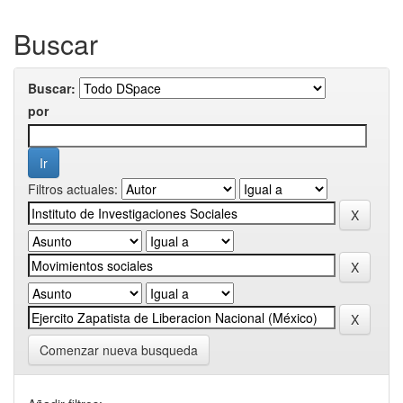
Buscar
Buscar:
por
Filtros actuales:
Comenzar nueva busqueda