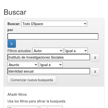
Buscar
Buscar:
por
Filtros actuales:
Comenzar nueva busqueda
Añadir filtros:
Usa los filtros para afinar la busqueda.