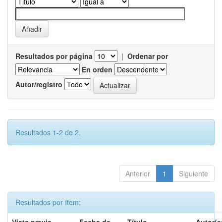
Resultados por página
|
Ordenar por
En orden
Autor/registro
Resultados 1-2 de 2.
Anterior
1
Siguiente
Resultados por ítem: