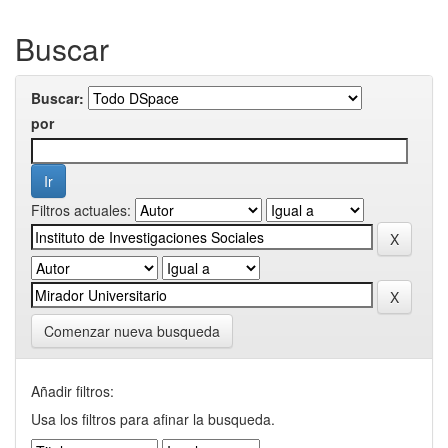
Buscar
Buscar:
por
Filtros actuales:
Comenzar nueva busqueda
Añadir filtros:
Usa los filtros para afinar la busqueda.