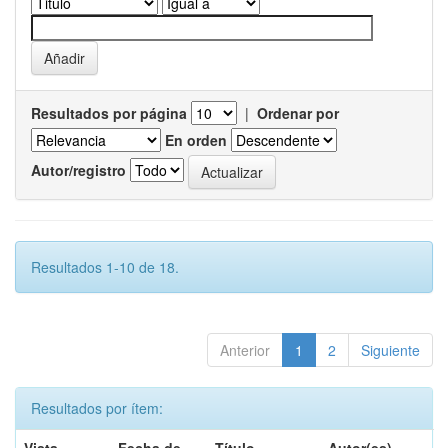
Resultados por página
|
Ordenar por
En orden
Autor/registro
Resultados 1-10 de 18.
Anterior
1
2
Siguiente
Resultados por ítem: